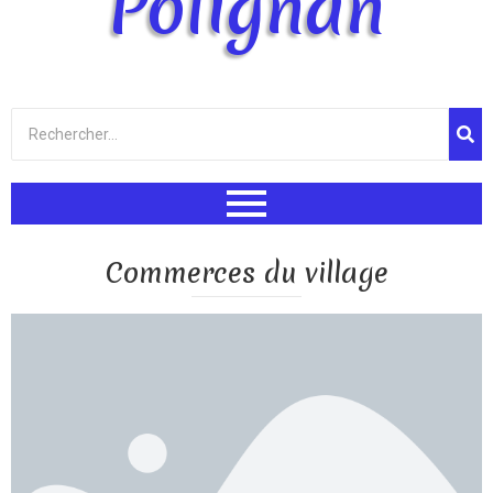
Polignan
Commerces du village