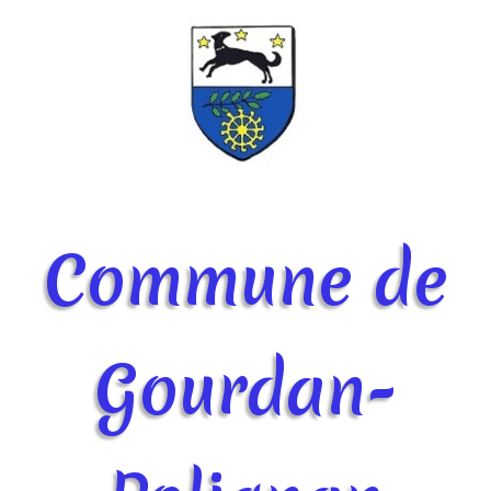
Commune de
Gourdan-