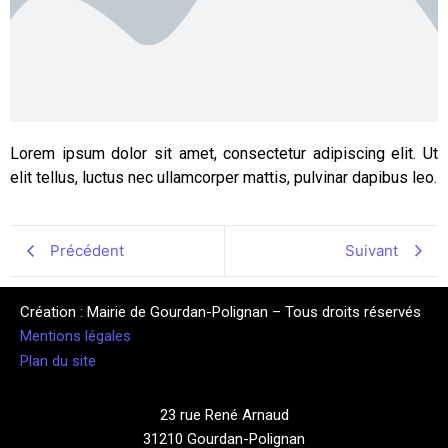
Lorem ipsum dolor sit amet, consectetur adipiscing elit. Ut
elit tellus, luctus nec ullamcorper mattis, pulvinar dapibus leo.
Précédent
Suivant
Création : Mairie de Gourdan-Polignan – Tous droits réservés
Mentions légales
Plan du site
23 rue René Arnaud
31210 Gourdan-Polignan