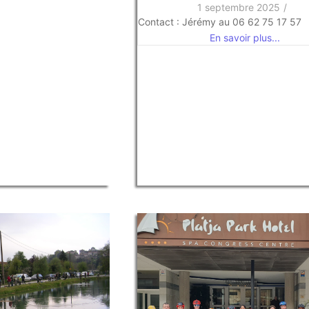
1 septembre 2025
/
Contact : Jérémy au 06 62 75 17 57
En savoir plus...