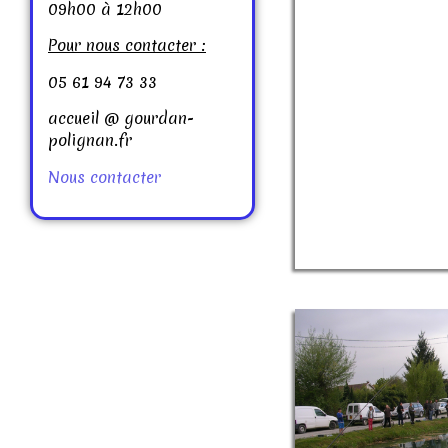
09h00 à 12h00
Pour nous contacter :
05 61 94 73 33
accueil @ gourdan-
polignan.fr
Nous contacter