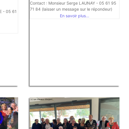
Contact : Monsieur Serge LAUNAY - 05 61 95
71 84 (laisser un message sur le répondeur)
 - 05 61
En savoir plus...