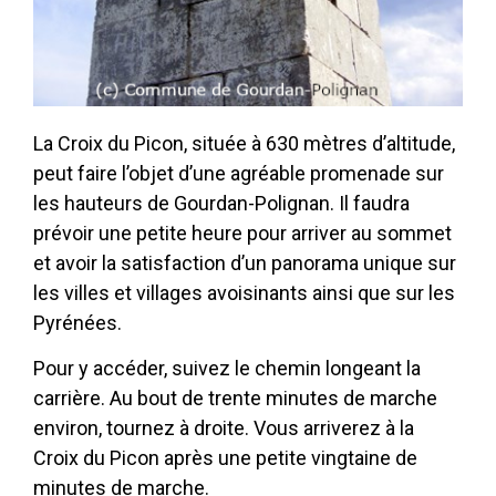
La Croix du Picon, située à 630 mètres d’altitude,
peut faire l’objet d’une agréable promenade sur
les hauteurs de Gourdan-Polignan. Il faudra
prévoir une petite heure pour arriver au sommet
et avoir la satisfaction d’un panorama unique sur
les villes et villages avoisinants ainsi que sur les
Pyrénées.
Pour y accéder, suivez le chemin longeant la
carrière. Au bout de trente minutes de marche
environ, tournez à droite. Vous arriverez à la
Croix du Picon après une petite vingtaine de
minutes de marche.