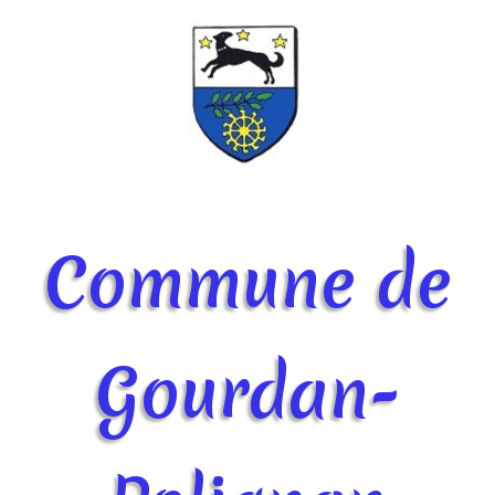
Commune de
Gourdan-