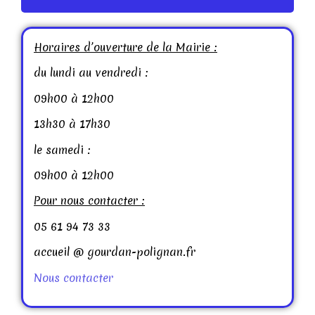
Horaires d’ouverture de la Mairie :
du lundi au vendredi :
09h00 à 12h00
13h30 à 17h30
le samedi :
09h00 à 12h00
Pour nous contacter :
05 61 94 73 33
accueil @ gourdan-polignan.fr
Nous contacter