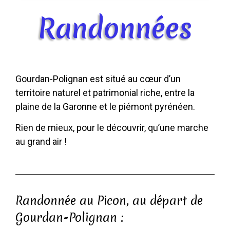
Randonnées
Gourdan-Polignan est situé au cœur d’un
territoire naturel et patrimonial riche, entre la
plaine de la Garonne et le piémont pyrénéen.
Rien de mieux, pour le découvrir, qu’une marche
au grand air !
Randonnée au Picon, au départ de
Gourdan-Polignan :