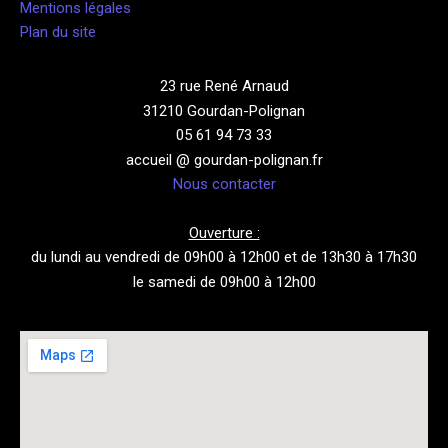
Mentions légales
Plan du site
23 rue René Arnaud
31210 Gourdan-Polignan
05 61 94 73 33
accueil @ gourdan-polignan.fr
Nous contacter
Ouverture :
du lundi au vendredi de 09h00 à 12h00 et de 13h30 à 17h30
le samedi de 09h00 à 12h00