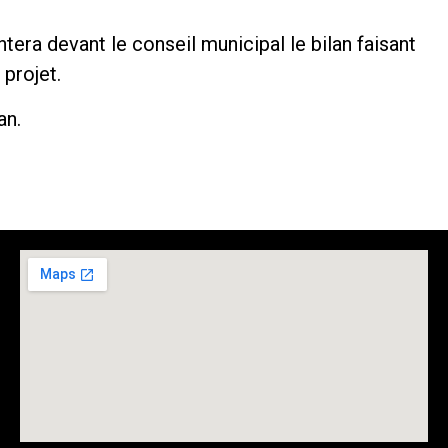
tera devant le conseil municipal le bilan faisant
 projet.
an.