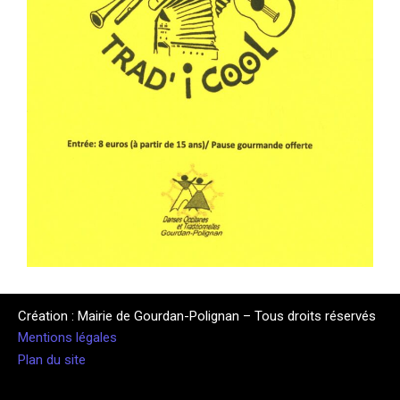
Création : Mairie de Gourdan-Polignan – Tous droits réservés
Mentions légales
Plan du site