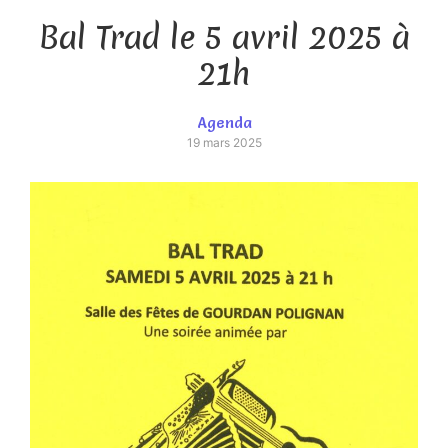
Bal Trad le 5 avril 2025 à
21h
Agenda
19 mars 2025