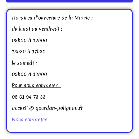
Horaires d’ouverture de la Mairie :
du lundi au vendredi :
09h00 à 12h00
13h30 à 17h30
le samedi :
09h00 à 12h00
Pour nous contacter :
05 61 94 73 33
accueil @ gourdan-polignan.fr
Nous contacter