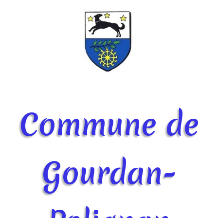
Commune de
Gourdan-