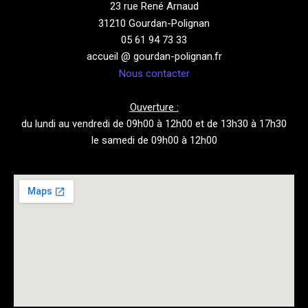
23 rue René Arnaud
31210 Gourdan-Polignan
05 61 94 73 33
accueil @ gourdan-polignan.fr
Nous contacter
Ouverture :
du lundi au vendredi de 09h00 à 12h00 et de 13h30 à 17h30
le samedi de 09h00 à 12h00