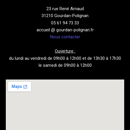
23 rue René Arnaud
31210 Gourdan-Polignan
05 61 94 73 33
accueil @ gourdan-polignan.fr
Nous contacter
Ouverture :
du lundi au vendredi de 09h00 à 12h00 et de 13h30 à 17h30
le samedi de 09h00 à 12h00