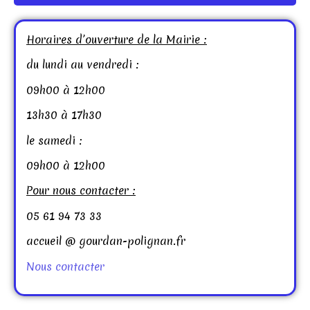
Horaires d’ouverture de la Mairie :
du lundi au vendredi :
09h00 à 12h00
13h30 à 17h30
le samedi :
09h00 à 12h00
Pour nous contacter :
05 61 94 73 33
accueil @ gourdan-polignan.fr
Nous contacter