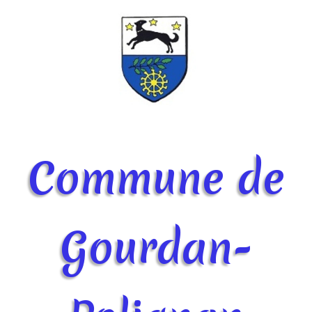
Commune de
Gourdan-