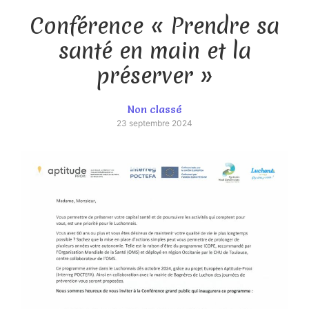
Conférence « Prendre sa
santé en main et la
préserver »
Non classé
23 septembre 2024