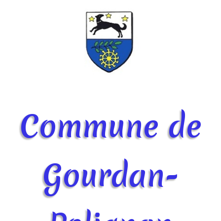
Commune de
Gourdan-