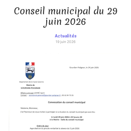
Conseil municipal du 29
juin 2026
Actualités
19 juin 2026