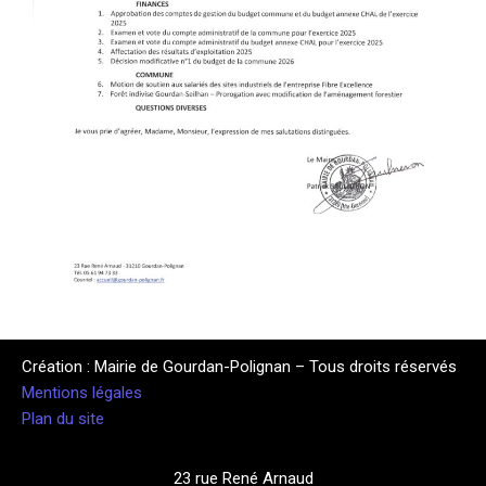
Création : Mairie de Gourdan-Polignan – Tous droits réservés
Mentions légales
Plan du site
23 rue René Arnaud