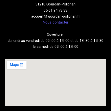
31210 Gourdan-Polignan
05 61 94 73 33
accueil @ gourdan-polignan.fr
Nous contacter
Ouverture :
du lundi au vendredi de 09h00 à 12h00 et de 13h30 à 17h30
le samedi de 09h00 à 12h00