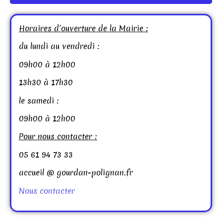
Horaires d’ouverture de la Mairie :
du lundi au vendredi :
09h00 à 12h00
13h30 à 17h30
le samedi :
09h00 à 12h00
Pour nous contacter :
05 61 94 73 33
accueil @ gourdan-polignan.fr
Nous contacter