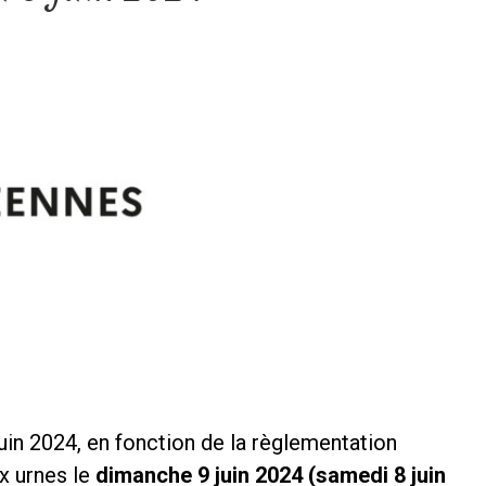
juin 2024, en fonction de la règlementation
x urnes le
dimanche 9 juin 2024 (samedi 8 juin