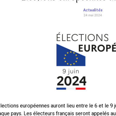
Actualités
24 mai 2024
ections européennes auront lieu entre le 6 et le 9 
aque pays. Les électeurs français seront appelés au