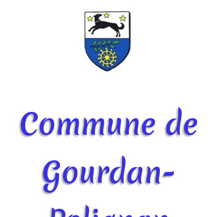
Commune de
Gourdan-