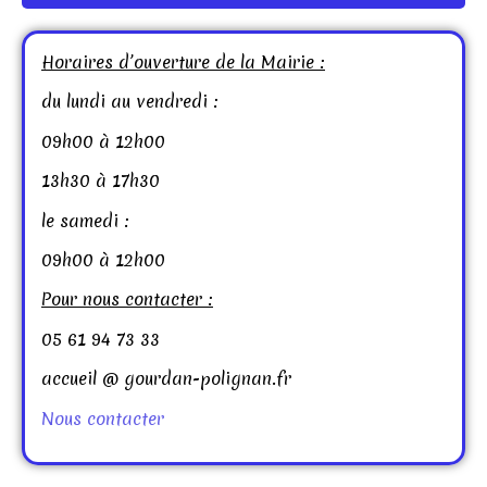
Horaires d’ouverture de la Mairie :
du lundi au vendredi :
09h00 à 12h00
13h30 à 17h30
le samedi :
09h00 à 12h00
Pour nous contacter :
05 61 94 73 33
accueil @ gourdan-polignan.fr
Nous contacter