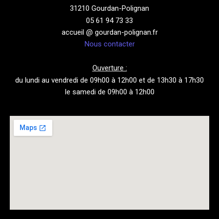
31210 Gourdan-Polignan
05 61 94 73 33
accueil @ gourdan-polignan.fr
Nous contacter
Ouverture :
du lundi au vendredi de 09h00 à 12h00 et de 13h30 à 17h30
le samedi de 09h00 à 12h00