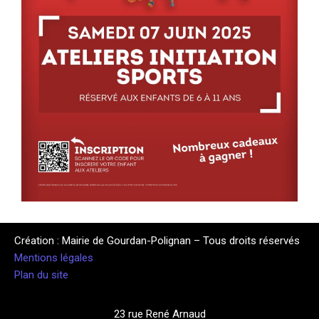
Création : Mairie de Gourdan-Polignan – Tous droits réservés
Mentions légales
Plan du site
23 rue René Arnaud