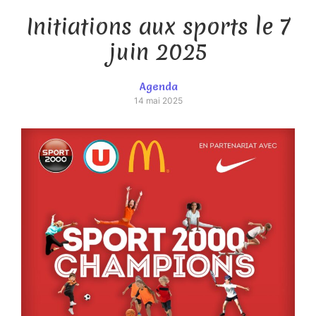
Initiations aux sports le 7
juin 2025
Agenda
14 mai 2025