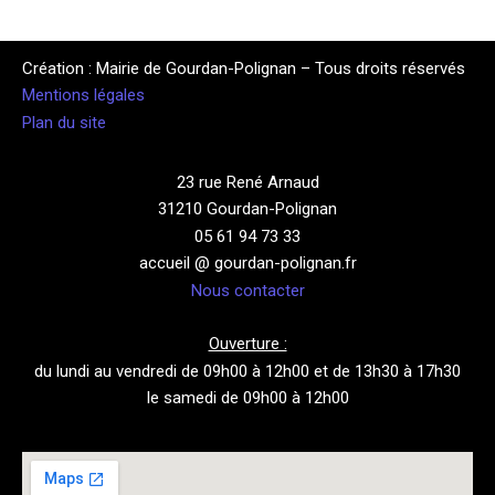
Création : Mairie de Gourdan-Polignan – Tous droits réservés
Mentions légales
Plan du site
23 rue René Arnaud
31210 Gourdan-Polignan
05 61 94 73 33
accueil @ gourdan-polignan.fr
Nous contacter
Ouverture :
du lundi au vendredi de 09h00 à 12h00 et de 13h30 à 17h30
le samedi de 09h00 à 12h00