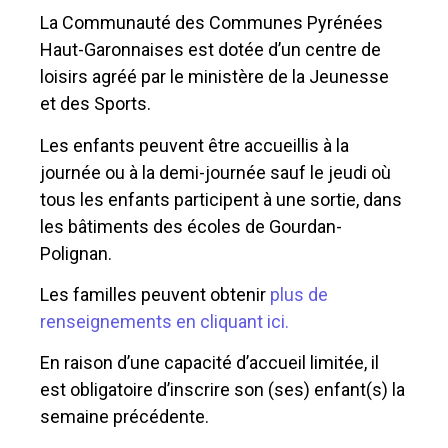
La
Communauté des Communes
Pyrénées
Haut-Garonnaises est dotée d’un centre de
loisirs agréé par le ministère de la Jeunesse
et des Sports.
Les enfants peuvent être accueillis à la
journée ou à la demi-journée sauf le jeudi où
tous les enfants participent à une sortie, dans
les bâtiments des écoles
de Gourdan-
Polignan
.
Les familles peuvent obtenir
plus de
renseignements en cliquant ici.
En raison d’une capacité d’accueil limitée, il
est obligatoire d’inscrire son (ses) enfant(s) la
semaine précédente.