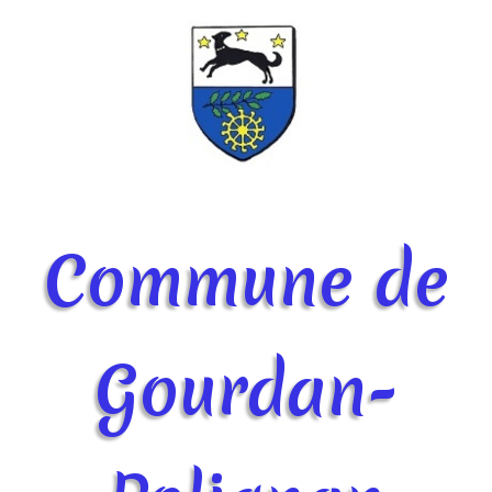
Commune de
Gourdan-