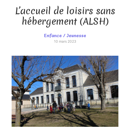
L’accueil de loisirs sans
hébergement (ALSH)
Enfance / Jeunesse
10 mars 2023