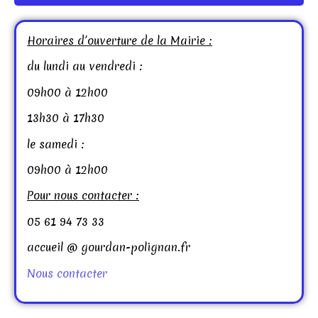
Horaires d’ouverture de la Mairie :
du lundi au vendredi :
09h00 à 12h00
13h30 à 17h30
le samedi :
09h00 à 12h00
Pour nous contacter :
05 61 94 73 33
accueil @ gourdan-polignan.fr
Nous contacter