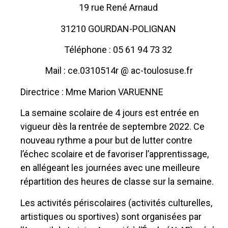
19 rue René Arnaud
31210 GOURDAN-POLIGNAN
Téléphone : 05 61 94 73 32
Mail : ce.0310514r @ ac-toulosuse.fr
Directrice : Mme Marion VARUENNE
La semaine scolaire de 4 jours est entrée en
vigueur dès la rentrée de septembre 2022. Ce
nouveau rythme a pour but de lutter contre
l’échec scolaire et de favoriser l’apprentissage,
en allégeant les journées avec une meilleure
répartition des heures de classe sur la semaine.
Les activités périscolaires (activités culturelles,
artistiques ou sportives) sont organisées par