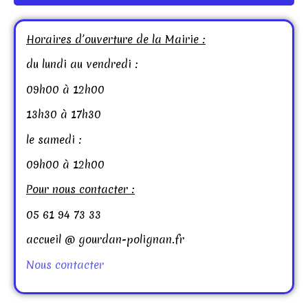
Horaires d’ouverture de la Mairie :
du lundi au vendredi :
09h00 à 12h00
13h30 à 17h30
le samedi :
09h00 à 12h00
Pour nous contacter :
05 61 94 73 33
accueil @ gourdan-polignan.fr
Nous contacter