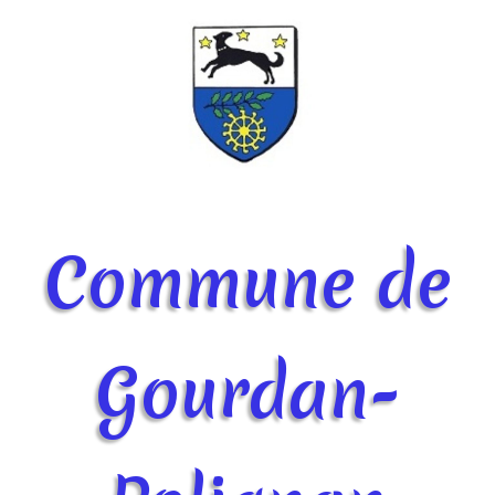
Commune de
Gourdan-