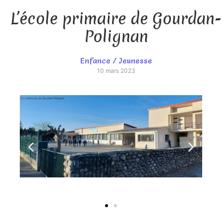
L’école primaire de Gourdan-
Polignan
Enfance / Jeunesse
10 mars 2023