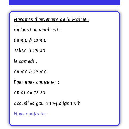
Horaires d’ouverture de la Mairie :
du lundi au vendredi :
09h00 à 12h00
13h30 à 17h30
le samedi :
09h00 à 12h00
Pour nous contacter :
05 61 94 73 33
accueil @ gourdan-polignan.fr
Nous contacter