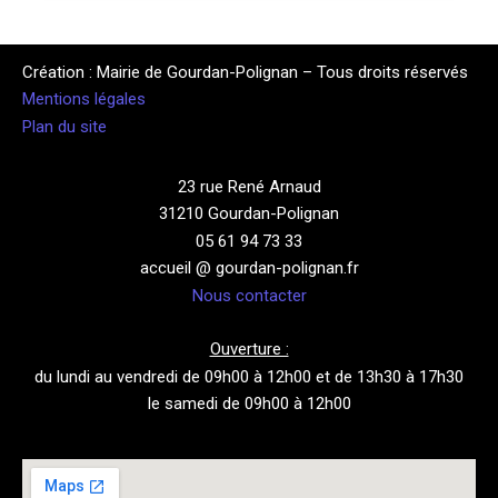
Création : Mairie de Gourdan-Polignan – Tous droits réservés
Mentions légales
Plan du site
23 rue René Arnaud
31210 Gourdan-Polignan
05 61 94 73 33
accueil @ gourdan-polignan.fr
Nous contacter
Ouverture :
du lundi au vendredi de 09h00 à 12h00 et de 13h30 à 17h30
le samedi de 09h00 à 12h00