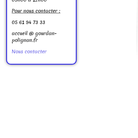
Pour nous contacter :
05 61 94 73 33
accueil @ gourdan-
polignan.fr
Nous contacter