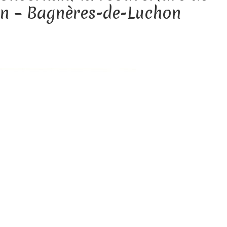
nan – Bagnères-de-Luchon