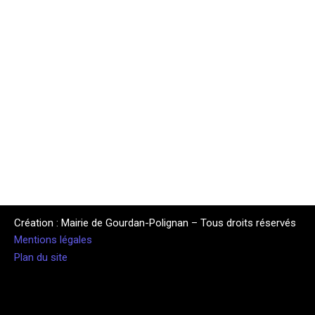
Création : Mairie de Gourdan-Polignan – Tous droits réservés
Mentions légales
Plan du site