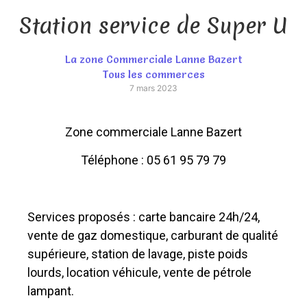
Station service de Super U
La zone Commerciale Lanne Bazert
Tous les commerces
7 mars 2023
Zone commerciale Lanne Bazert
Téléphone : 05 61 95 79 79
Services proposés : carte bancaire 24h/24,
vente de gaz domestique, carburant de qualité
supérieure, station de lavage, piste poids
lourds, location véhicule, vente de pétrole
lampant.