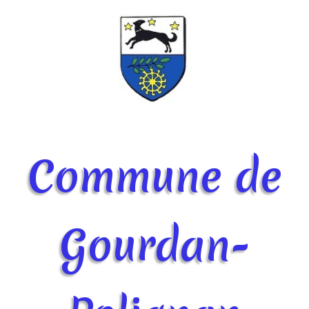
Commune de
Gourdan-