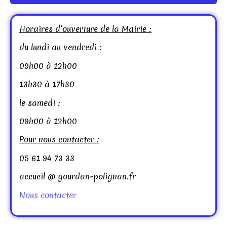
Horaires d’ouverture de la Mairie :
du lundi au vendredi :
09h00 à 12h00
13h30 à 17h30
le samedi :
09h00 à 12h00
Pour nous contacter :
05 61 94 73 33
accueil @ gourdan-polignan.fr
Nous contacter