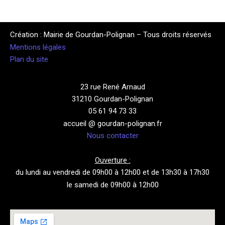
Création : Mairie de Gourdan-Polignan – Tous droits réservés
Mentions légales
Plan du site
23 rue René Arnaud
31210 Gourdan-Polignan
05 61 94 73 33
accueil @ gourdan-polignan.fr
Nous contacter
Ouverture :
du lundi au vendredi de 09h00 à 12h00 et de 13h30 à 17h30
le samedi de 09h00 à 12h00