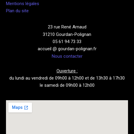
Mentions légales
Plan du site
23 rue René Arnaud
31210 Gourdan-Polignan
05 61 94 73 33
accueil @ gourdan-polignan.fr
Nous contacter
Ouverture :
du lundi au vendredi de 09h00 à 12h00 et de 13h30 à 17h30
le samedi de 09h00 à 12h00