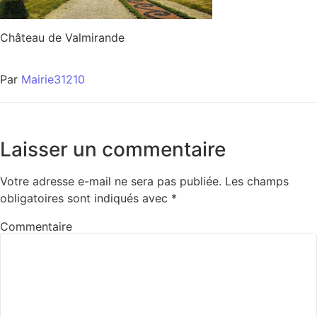
Château de Valmirande
Par
Mairie31210
Laisser un commentaire
Votre adresse e-mail ne sera pas publiée.
Les champs
obligatoires sont indiqués avec
*
Commentaire