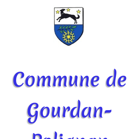
Commune de
Gourdan-