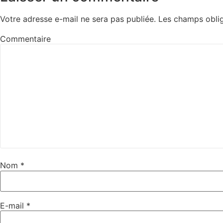
Votre adresse e-mail ne sera pas publiée.
Les champs oblig
Commentaire
Nom
*
E-mail
*