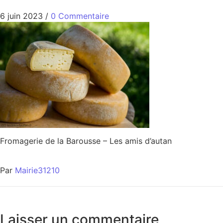
6 juin 2023
/
0 Commentaire
Fromagerie de la Barousse – Les amis d’autan
Par
Mairie31210
Laisser un commentaire