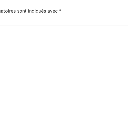
atoires sont indiqués avec
*