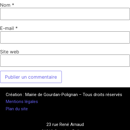
Nom
*
E-mail
*
Site web
Création : Mairie de Gourdan-Polignan – Tous droits réservés
Mentions légales
Plan du site
23 rue René Arnaud