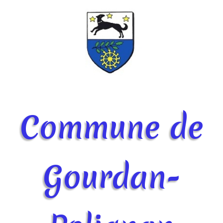
Commune de
Gourdan-