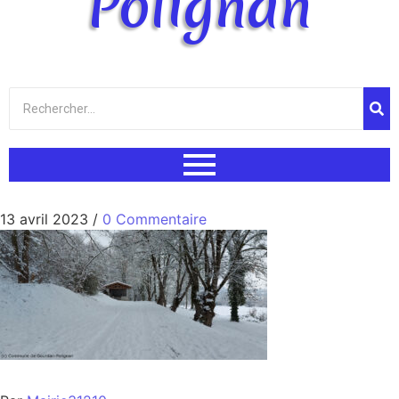
Polignan
13 avril 2023
/
0 Commentaire