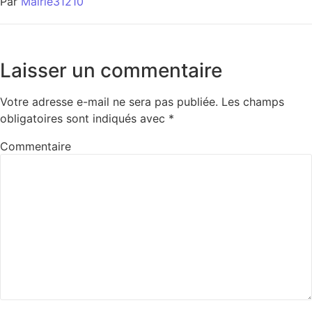
Par
Mairie31210
Laisser un commentaire
Votre adresse e-mail ne sera pas publiée.
Les champs
obligatoires sont indiqués avec
*
Commentaire