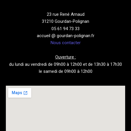
23 rue René Arnaud
31210 Gourdan-Polignan
05 61 94 73 33
accueil @ gourdan-polignan.fr
Nous contacter
Ouverture :
du lundi au vendredi de 09h00 à 12h00 et de 13h30 à 17h30
le samedi de 09h00 à 12h00