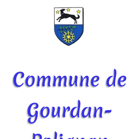
Commune de
Gourdan-