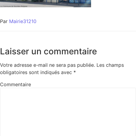
Par
Mairie31210
Laisser un commentaire
Votre adresse e-mail ne sera pas publiée.
Les champs
obligatoires sont indiqués avec
*
Commentaire