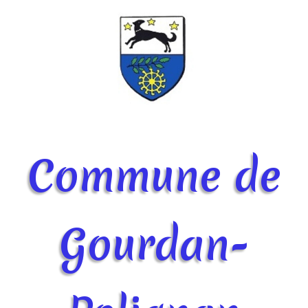
Commune de
Gourdan-