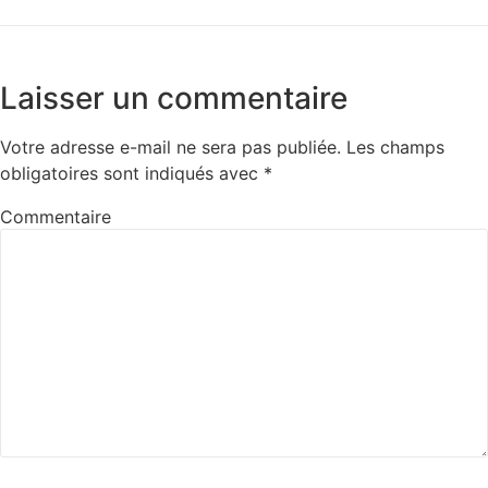
Laisser un commentaire
Votre adresse e-mail ne sera pas publiée.
Les champs
obligatoires sont indiqués avec
*
Commentaire