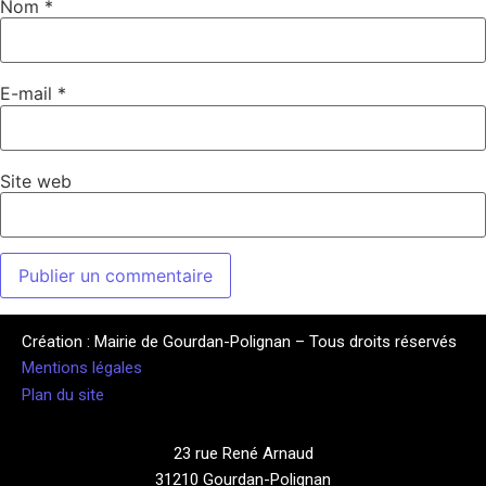
Nom
*
E-mail
*
Site web
Création : Mairie de Gourdan-Polignan – Tous droits réservés
Mentions légales
Plan du site
23 rue René Arnaud
31210 Gourdan-Polignan