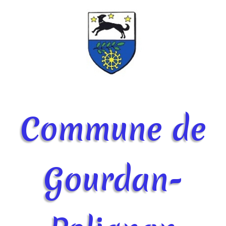
Commune de
Gourdan-