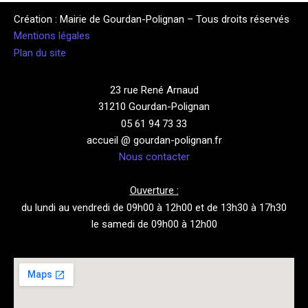
Création : Mairie de Gourdan-Polignan – Tous droits réservés
Mentions légales
Plan du site
23 rue René Arnaud
31210 Gourdan-Polignan
05 61 94 73 33
accueil @ gourdan-polignan.fr
Nous contacter
Ouverture :
du lundi au vendredi de 09h00 à 12h00 et de 13h30 à 17h30
le samedi de 09h00 à 12h00