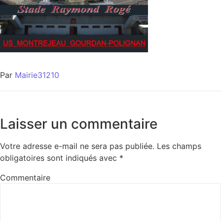
Par
Mairie31210
Laisser un commentaire
Votre adresse e-mail ne sera pas publiée.
Les champs
obligatoires sont indiqués avec
*
Commentaire